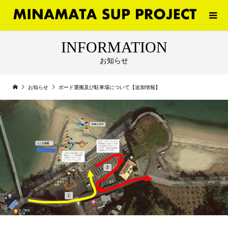
INFORMATION
お知らせ
お知らせ
ボード運搬及び駐車場について【追加情報】