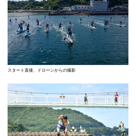
スタート直後、ドローンからの撮影