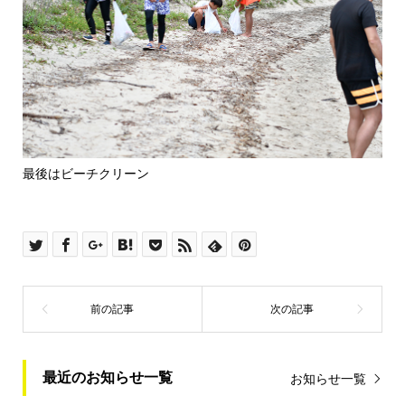
最後はビーチクリーン
最近のお知らせ一覧
お知らせ一覧