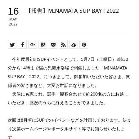
16
【報告】MINAMATA SUP BAY ! 2022
MAY
2022
今年度最初のSUPイベントとして、5月7日（土曜日）8時30
分から14時まで湯の児海水浴場で開催しました「MINAMATA
SUP BAY！2022」につきまして、御参加いただいた皆さま、関
係者の皆さまなど、大変お世話になりました。
天候にも恵まれ、選手・観客合わせて約200名の方にお越し
いただき、盛況のうちに終えることができました。
次回は8月頃にSUPでのイベントなどを計画しております。決ま
り次第ホームページやポータルサイト等でお知らせいたしま
す。