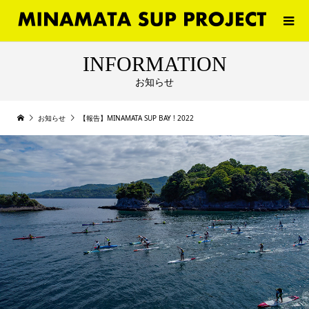
INFORMATION
お知らせ
お知らせ
【報告】MINAMATA SUP BAY ! 2022