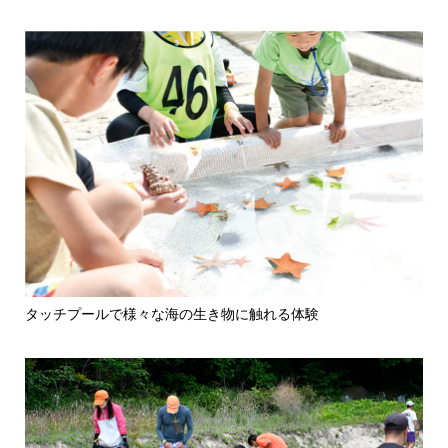
タッチプールで様々な海の生き物に触れる体験