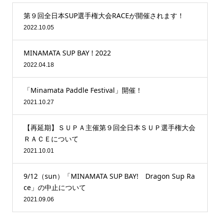
第９回全日本SUP選手権大会RACEが開催されます！
2022.10.05
MINAMATA SUP BAY ! 2022
2022.04.18
「Minamata Paddle Festival」開催！
2021.10.27
【再延期】ＳＵＰＡ主催第９回全日本ＳＵＰ選手権大会
ＲＡＣＥについて
2021.10.01
9/12（sun）「MINAMATA SUP BAY! Dragon Sup Ra
ce」の中止について
2021.09.06