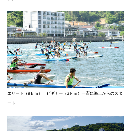
エリート（8ｋｍ）、ビギナー（3ｋｍ）一斉に海上からのスタ
ート