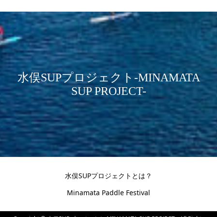
水俣SUPプロジェクト-MINAMATA
SUP PROJECT-
水俣SUPプロジェクトとは？
Minamata Paddle Festival